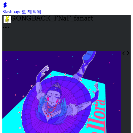
Slashpage로 제작됨