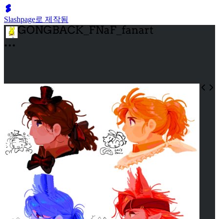
Slashpage로 제작됨