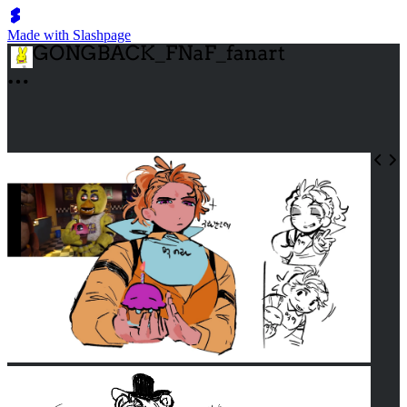
Made with Slashpage