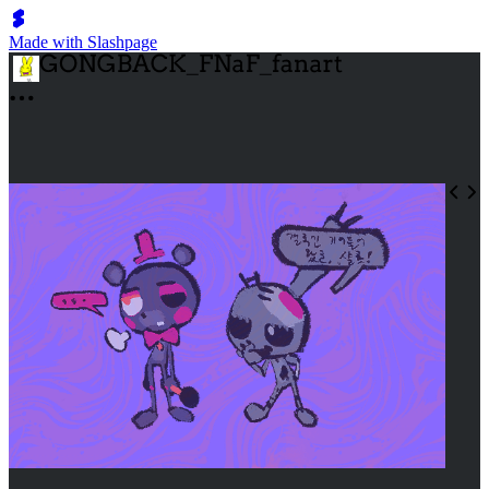
Made with Slashpage