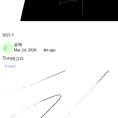
2025
공백
공
Mar 24, 2026
4m ago
카테고리
Empty