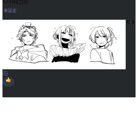
카테고리
未設定