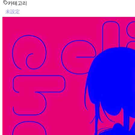
카테고리
未設定