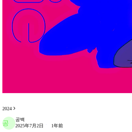
2024
공백
공
2025年7月2日
1年前