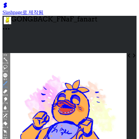
Slashpage로 제작됨