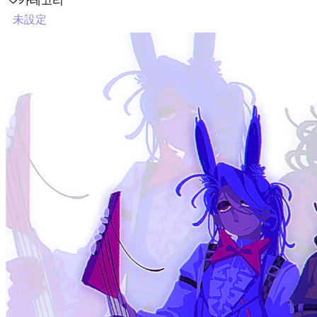
카테고리
未設定