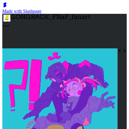
Made with Slashpage