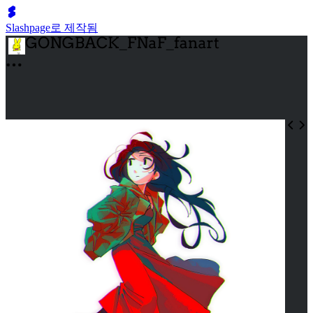
Slashpage로 제작됨