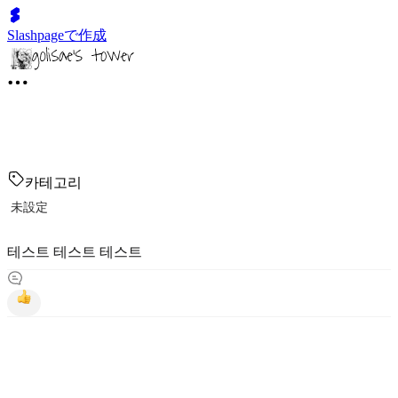
Slashpageで作成
카테고리
未設定
테스트 테스트 테스트