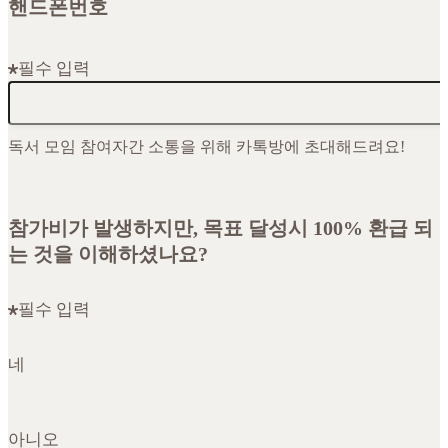
핸드폰번호
필수 입력
독서 모임 참여자간 소통을 위해 카톡방에 초대해드려요!
참가비가 발생하지만, 목표 달성시 100% 환급 되
는 것을 이해하셨나요?
필수 입력
네
아니오