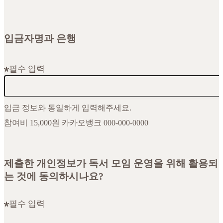
입금자명과 은행
필수 입력
입금 정보와 동일하게 입력해주세요.
참여비 15,000원 카카오뱅크 000-000-0000
제출한 개인정보가 독서 모임 운영을 위해 활용되
는 것에 동의하시나요?
필수 입력