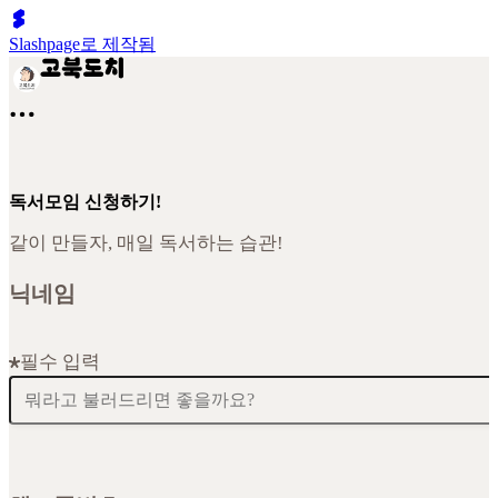
Slashpage로 제작됨
독서모임 신청하기!
같이 만들자, 매일 독서하는 습관!
닉네임
필수 입력