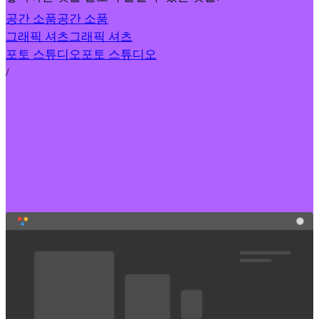
공간 소품
공간 소품
그래픽 셔츠
그래픽 셔츠
포토 스튜디오
포토 스튜디오
/