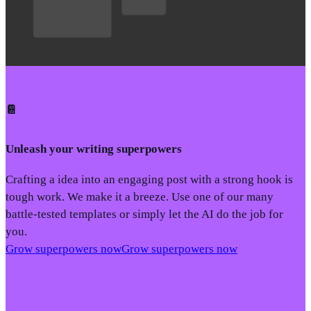
📔
Unleash your writing superpowers
Crafting a idea into an engaging post with a strong hook is
tough work. We make it a breeze. Use one of our many
battle-tested templates or simply let the AI do the job for
you.
Grow superpowers now
Grow superpowers now