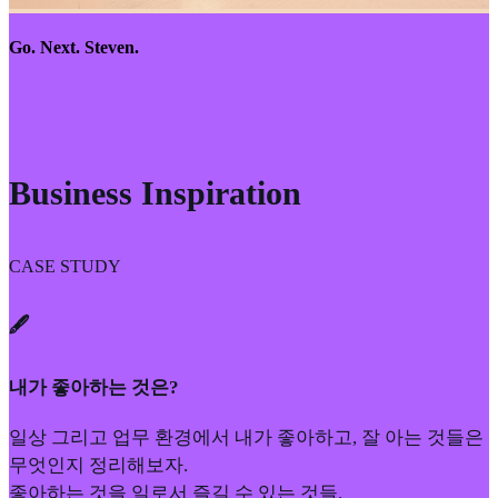
Go. Next. Steven.
Business Inspiration
CASE STUDY
🖋️
내가 좋아하는 것은?
일상 그리고 업무 환경에서 내가 좋아하고, 잘 아는 것들은
무엇인지 정리해보자.
좋아하는 것을 일로서 즐길 수 있는 것들.