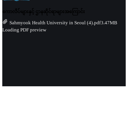
ကောလိပ်များနှင့် ဌာနဆိုင်ရာများအကြောင်း
Sahmyook Health University in Seoul (4).pdf
3.47MB
Loading PDF preview