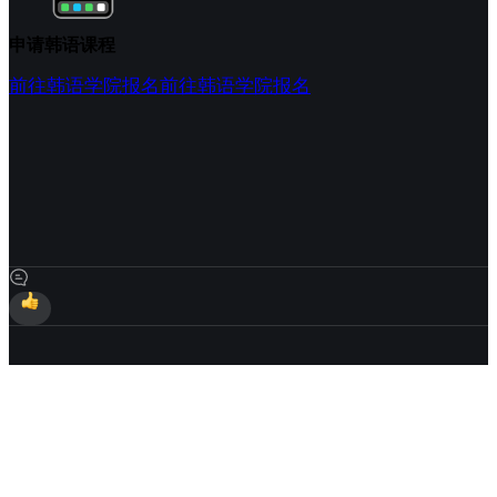
申请韩语课程
前往韩语学院报名
前往韩语学院报名