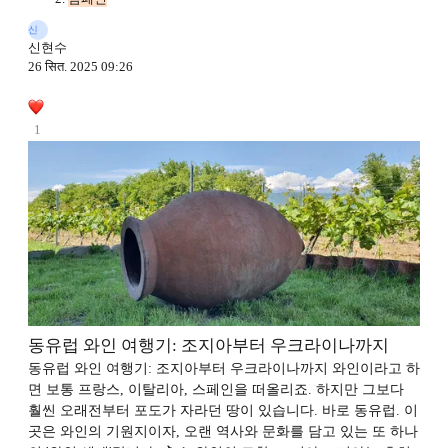
신
신현수
26 सित. 2025 09:26
1
동유럽 와인 여행기: 조지아부터 우크라이나까지
동유럽 와인 여행기: 조지아부터 우크라이나까지 와인이라고 하
면 보통 프랑스, 이탈리아, 스페인을 떠올리죠. 하지만 그보다
훨씬 오래전부터 포도가 자라던 땅이 있습니다. 바로 동유럽. 이
곳은 와인의 기원지이자, 오랜 역사와 문화를 담고 있는 또 하나