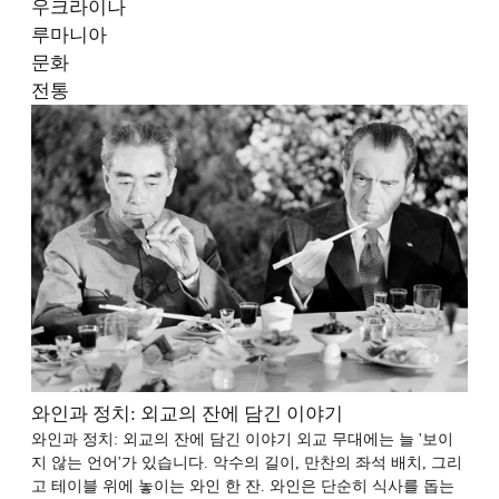
우크라이나
루마니아
문화
전통
와인과 정치: 외교의 잔에 담긴 이야기
와인과 정치: 외교의 잔에 담긴 이야기 외교 무대에는 늘 '보이
지 않는 언어'가 있습니다. 악수의 길이, 만찬의 좌석 배치, 그리
고 테이블 위에 놓이는 와인 한 잔. 와인은 단순히 식사를 돕는