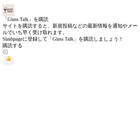
「Glass Talk」を購読
サイトを購読すると、新規投稿などの最新情報を通知やメー
ルでいち早く受け取れます。
Slashpageに登録して「Glass Talk」を購読しましょう！
購読する