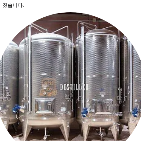
졌습니다.