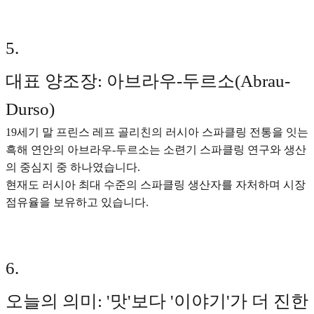
5
.
대표 양조장: 아브라우-두르소(Abrau-
Durso)
19세기 말 프린스 레프 골리친의 러시아 스파클링 전통을 잇는
흑해 연안의 아브라우-두르소는 소련기 스파클링 연구와 생산
의 중심지 중 하나였습니다.
현재도 러시아 최대 수준의 스파클링 생산자를 자처하며 시장
점유율을 보유하고 있습니다.
6
.
오늘의 의미: '맛'보다 '이야기'가 더 진한