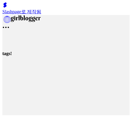
Slashpage로 제작됨
tags!