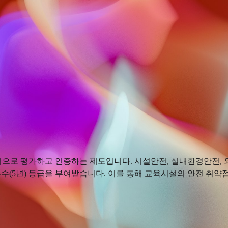
으로 평가하고 인증하는 제도입니다. 시설안전, 실내환경안전, 외
, 우수(5년) 등급을 부여받습니다. 이를 통해 교육시설의 안전 