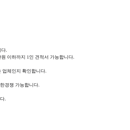
다.
만원 이하까지 1인 견적서 가능합니다.
춘 업체인지 확인합니다.
제한경쟁 가능합니다.
다.