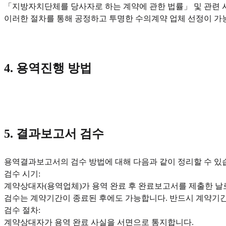
「지방자치단체를 당사자로 하는 계약에 관한 법률」 및 관련 
이러한 절차를 통해 공정하고 투명한 수의계약 업체 선정이 가
4. 용역진행 방법
5. 결과보고서 검수
용역결과보고서의 검수 방법에 대해 다음과 같이 정리할 수 있
검수 시기:
계약상대자(용역업체)가 용역 완료 후 완료보고서를 제출한 날로
검수는 계약기간이 종료된 후에도 가능합니다. 반드시 계약기간
검수 절차:
계약상대자가 용역 완료 사실을 서면으로 통지합니다.