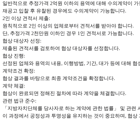
일반적으로 추정가격 2억원 이하의 용역에 대해 수의계약이 가
재공고 입찰 후 유찰된 경우에도 수의계약이 가능합니다.
2인 이상 견적서 제출:
원칙적으로 2인 이상의 업체로부터 견적서를 받아야 합니다.
단, 추정가격 2천만원 이하인 경우 1인 견적서로 가능합니다.
협상 대상자 선정:
제출된 견적서를 검토하여 협상 대상자를 선정합니다.
협상 진행:
선정된 업체와 용역의 내용, 이행방법, 기간, 대가 등에 대해 
계약조건 확정:
협상 결과를 바탕으로 최종 계약조건을 확정합니다.
계약 체결:
협상이 완료되면 정해진 절차에 따라 계약을 체결합니다.
관련 법규 준수:
「지방자치단체를 당사자로 하는 계약에 관한 법률」 및 관련 
이 과정에서 공정성과 투명성을 유지하는 것이 중요하며, 협상