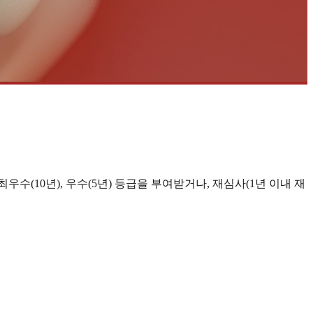
(10년), 우수(5년) 등급을 부여받거나, 재심사(1년 이내 재