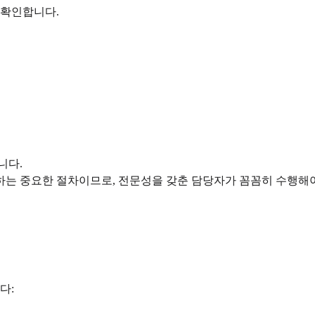
 확인합니다.
니다.
하는 중요한 절차이므로, 전문성을 갖춘 담당자가 꼼꼼히 수행해야
다: