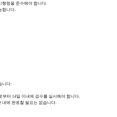
시행령을 준수해야 합니다.
능합니다.
습니다:
부터 14일 이내에 검수를 실시해야 합니다.
 내에 완료할 필요는 없습니다.