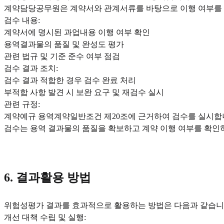
계약담당공무원은 계약서와 관계서류를 바탕으로 이행 여부를
검수 내용:
계약서에 명시된 과업내용 이행 여부 확인
용역결과물의 품질 및 완성도 평가
관련 법규 및 기준 준수 여부 점검
검수 결과 조치:
검수 결과 적합한 경우 검수 완료 처리
부적합 사항 발견 시 보완 요구 및 재검수 실시
관련 규정:
계약예규 용역계약일반조건 제20조에 근거하여 검수를 실시합
검수는 용역 결과물의 품질을 확보하고 계약 이행 여부를 확인
6. 결과활용 방법
위험성평가 결과를 효과적으로 활용하는 방법은 다음과 같습니
개선 대책 수립 및 실행: