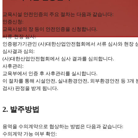
교육시설 안전인증의 주요 절차는 다음과 같습니다:
인증신청:
교육시설의 장 등이 안전인증을 신청합니다.
서류·현장 심사:
인증평가기관인 (사)대한산업안전협회에서 서류 심사와 현장 
심사결과 심의:
(사)대한산업안전협회에서 심사 결과를 심의합니다.
사후관리:
교육부에서 인증 후 사후관리를 실시합니다.
이 절차를 통해 시설안전, 실내환경안전, 외부환경안전 등 3개 분
검사) 판정을 받게 됩니다.
2. 발주방법
용역을 수의계약으로 협상하는 방법은 다음과 같습니다:
수의계약 가능 여부 확인: