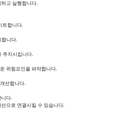
립하고 실행합니다.
이트합니다.
용합니다.
고 주지시킵니다.
운 위험요인을 파악합니다.
 개선합니다.
니다.
선으로 연결시킬 수 있습니다.