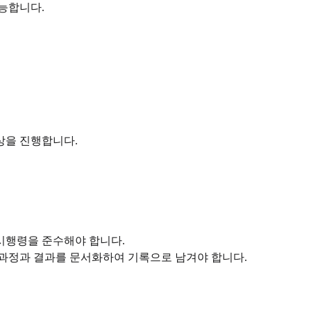
능합니다.
협상을 진행합니다.
시행령을 준수해야 합니다.
 과정과 결과를 문서화하여 기록으로 남겨야 합니다.