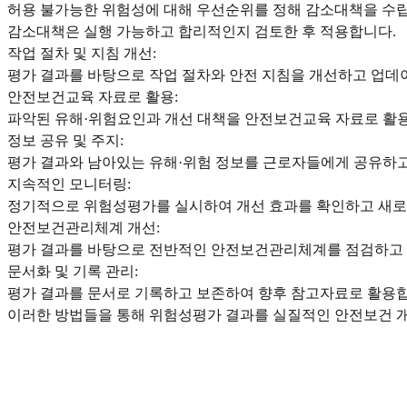
허용 불가능한 위험성에 대해 우선순위를 정해 감소대책을 수
감소대책은 실행 가능하고 합리적인지 검토한 후 적용합니다.
작업 절차 및 지침 개선:
평가 결과를 바탕으로 작업 절차와 안전 지침을 개선하고 업데
안전보건교육 자료로 활용:
파악된 유해·위험요인과 개선 대책을 안전보건교육 자료로 활
정보 공유 및 주지:
평가 결과와 남아있는 유해·위험 정보를 근로자들에게 공유하
지속적인 모니터링:
정기적으로 위험성평가를 실시하여 개선 효과를 확인하고 새로
안전보건관리체계 개선:
평가 결과를 바탕으로 전반적인 안전보건관리체계를 점검하고
문서화 및 기록 관리:
평가 결과를 문서로 기록하고 보존하여 향후 참고자료로 활용합
이러한 방법들을 통해 위험성평가 결과를 실질적인 안전보건 개