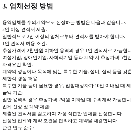
3. 업체선정 방법
용역업체를 수의계약으로 선정하는 방법은 다음과 같습니다:
2인 이상 견적서 제출:
일반적으로 2인 이상의 업체로부터 견적서를 받아야 합니다.
1인 견적서 허용 조건:
추정가격이 2천만원 이하인 용역의 경우 1인 견적서로 가능합니
여성기업, 장애인기업, 사회적기업 등과 계약 시 추정가격 5천
자격요건 확인:
계약의 성질이나 목적에 맞는 특수한 기술, 설비, 실적 등을 갖
제한적 경쟁 허용:
특수한 기술 등이 필요한 경우, 입찰대상자가 10인 이내일 때 
금액 기준:
일반 용역의 경우 추정가격 2억원 이하일 때 수의계약 가능합니
업체 선정 및 계약 체결:
제출된 견적서를 검토하여 가장 적합한 업체를 선정합니다.
선정된 업체와 계약 조건을 협의하고 계약을 체결합니다.
관련 법규 준수: