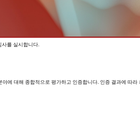
심사를 실시합니다.
야에 대해 종합적으로 평가하고 인증합니다. 인증 결과에 따라 최우수