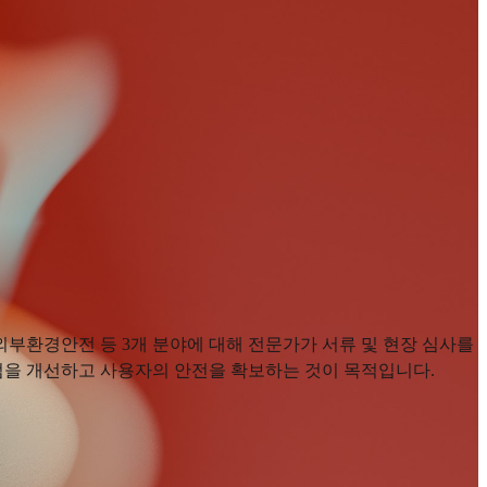
부환경안전 등 3개 분야에 대해 전문가가 서류 및 현장 심사를
취약점을 개선하고 사용자의 안전을 확보하는 것이 목적입니다.