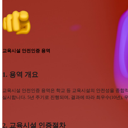
교육시설 안전인증 용역
1. 용역 개요
교육시설 안전인증 용역은 학교 등 교육시설의 안전성을 종합적
실시합니다. 5년 주기로 진행되며, 결과에 따라 최우수(10년)
2. 교육시설 인증절차