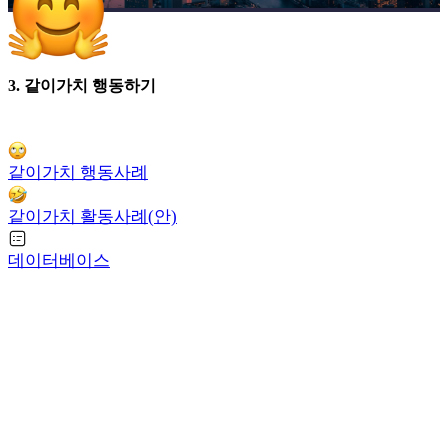
3. 같이가치 행동하기
같이가치 행동사례
같이가치 활동사례(안)
데이터베이스