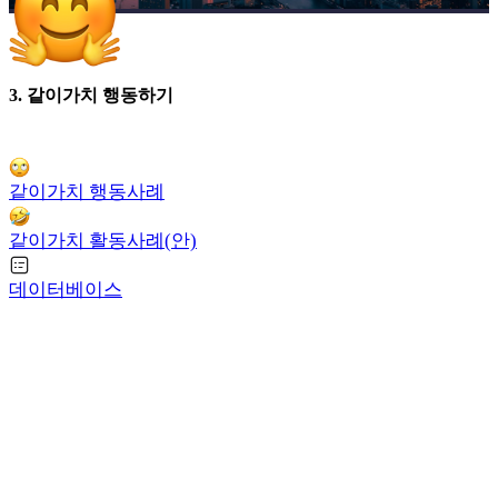
3. 같이가치 행동하기
같이가치 행동사례
같이가치 활동사례(안)
데이터베이스