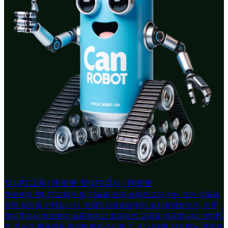
챗GPT교육 | 캔로봇 챗GPT강사 | 캔로봇
캔로봇의 챗GPT교육은 AI 기술을 쉽게 습득하고자 하는 모든 이들을
위한 최적의 선택입니다. 챗GPT사용방법부터 AI사용방법까지, 전문
챗GPT강사 캔로봇이 실용적이고 효과적인 교육을 제공합니다. 챗GPT
의 기능과 활용법을 완벽하게 마스터하고, AI 시대를 선도하는 전문가