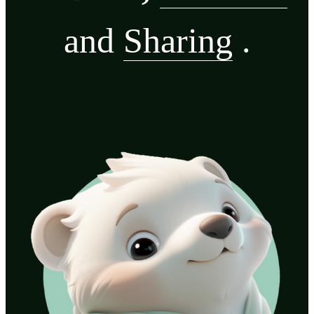
and
Sharing
.