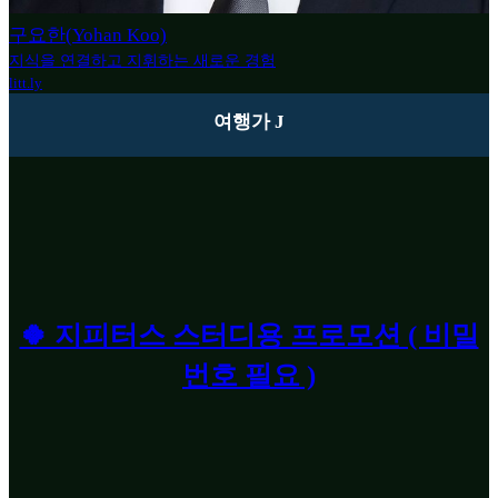
구요한(Yohan Koo)
지식을 연결하고 지휘하는 새로운 경험
litt.ly
여행가 J
🍀 지피터스 스터디용 프로모션 ( 비밀
번호 필요 )