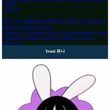
가 되세요.
canrobot.co.kr
챗GPT 강사 캔로봇, 코파일럿 강사 캔로봇 (@canrobotx) •
Instagram photos and videos
122 Followers, 143 Following, 329 Posts - See Instagram photos and videos
from 챗GPT 강사 캔로봇, 코파일럿 강사 캔로봇 (@canrobotx)
instagram.com
Youni 유니