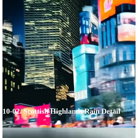
10-02. Scottish Highlands Rain Detail