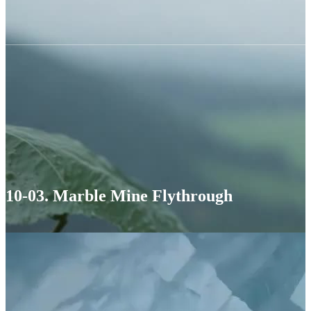
10-03. Marble Mine Flythrough