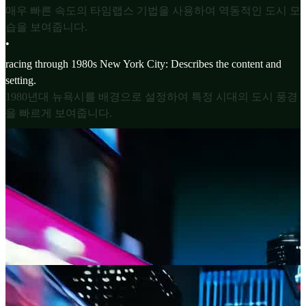
매우 빠른 속도의 타임랩스 기법을 사용하여 역동적인 도시 모
습을 보여줍니다.
•
racing through 1980s New York City: Describes the content and
setting.
1980년대 뉴욕시를 배경으로 설정하여 특정 시대의 도시 풍경
을 빠르게 보여줍니다.