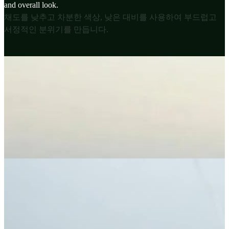
and overall look.
채도를 낮추고 차분한 색상, 낮은 대비를 사용하여 부드럽고
서정적인 분위기를 만듭니다.