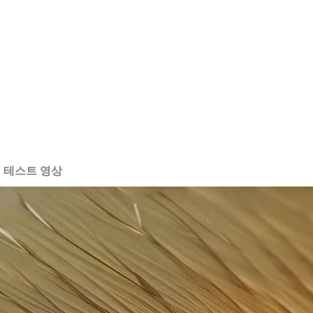
하고 대칭적으로 구성하여, 장면의 균형과 조화를 강조합니다.
 전체 모습을 넓게 촬영하여, 인물의 전체 모습을 시네마틱하게 
하여, 넓은 배경을 보여주고 스케일을 강조합니다.
 테스트 영상