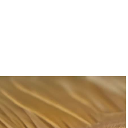
표현합니다.