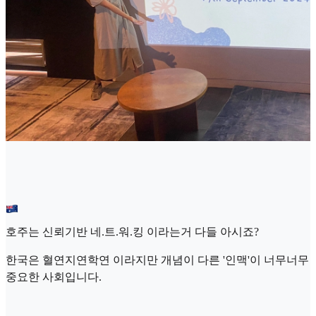
호주는 신뢰기반 네.트.워.킹 이라는거 다들 아시죠?
한국은 혈연지연학연 이라지만 개념이 다른 '인맥'이 너무너무
중요한 사회입니다.