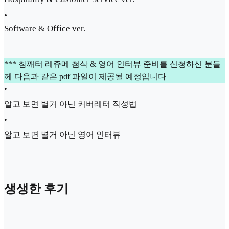
•
Software & Office ver.
*** 참깨터 레쥬메 첨삭 & 영어 인터뷰 준비를 신청하신 분들
께 다음과 같은 pdf 파일이 제공될 예정입니다
•
알고 보면 별거 아닌 커버레터 작성법
•
알고 보면 별거 아닌 영어 인터뷰
생생한 후기