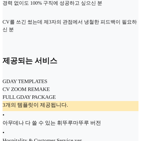
경력 없이도 100% 구직에 성공하고 싶으신 분
CV를 쓰긴 썼는데 제3자의 관점에서 냉철한 피드백이 필요하
신 분
제공되는 서비스
GDAY TEMPLATES
CV ZOOM REMAKE
FULL GDAY PACKAGE
3개의 템플릿이 제공됩니다.
•
아무데나 다 쓸 수 있는 휘뚜루마뚜루 버전
•
Hospitality & Customer Service ver.