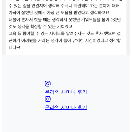
온라인 세미나 후기
온라인 세미나 후기