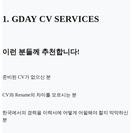
1. GDAY CV SERVICES
이런 분들께 추천합니다!
준비된 CV가 없으신 분
CV와 Resume의 차이를 모르시는 분
한국에서의 경력을 이력서에 어떻게 어필해야 할지 막막하신
분