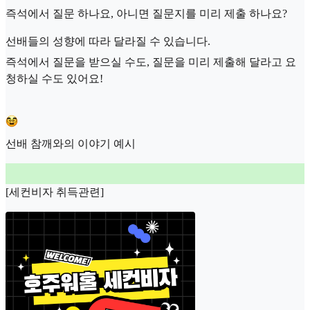
즉석에서 질문 하나요, 아니면 질문지를 미리 제출 하나요?
선배들의 성향에 따라 달라질 수 있습니다.
즉석에서 질문을 받으실 수도, 질문을 미리 제출해 달라고 요
청하실 수도 있어요!
선배 참깨와의 이야기 예시
[세컨비자 취득관련]