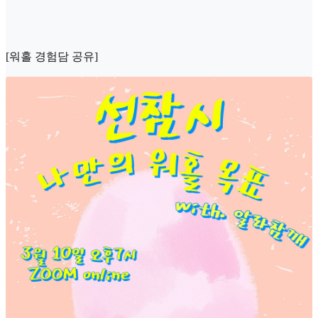
[워홀 경험담 공유]