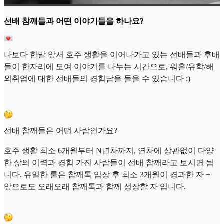
선배 참깨들과 어떤 이야기들을 하나요?
나보다 한발 앞서 호주 생활을 이어나가고 있는 선배들과 후배
들이 한자리에 모여 이야기를 나누는 시간으로, 워홀/유학/해
외취업에 대한 선배들의 경험담을 들을 수 있습니다 :)
선배 참깨들은 어떤 사람인가요?
호주 생활 최소 6개월부터 N년차까지, 연차에 상관없이 다양
한 삶의 이력과 경험 가진 사람들이 선배 참깨라고 보시면 됩
니다. 유일한 룰은 참깨톡 입장 후 최소 3개월이 경과한 자 +
앞으로도 오래오래 참깨톡과 함께 성장할 자 입니다.