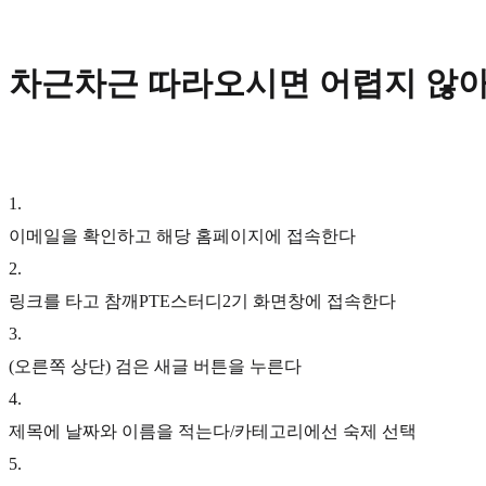
차근차근 따라오시면 어렵지 않아요
1
.
이메일을 확인하고 해당 홈페이지에 접속한다
2
.
링크를 타고 참깨PTE스터디2기 화면창에 접속한다
3
.
(오른쪽 상단) 검은 새글 버튼을 누른다
4
.
제목에 날짜와 이름을 적는다/카테고리에선 숙제 선택
5
.