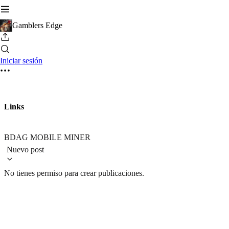
Gamblers Edge
Iniciar sesión
Links
BDAG MOBILE MINER
Nuevo post
No tienes permiso para crear publicaciones.