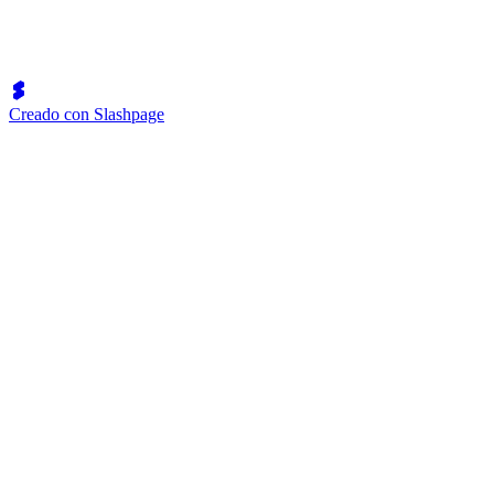
Creado con Slashpage