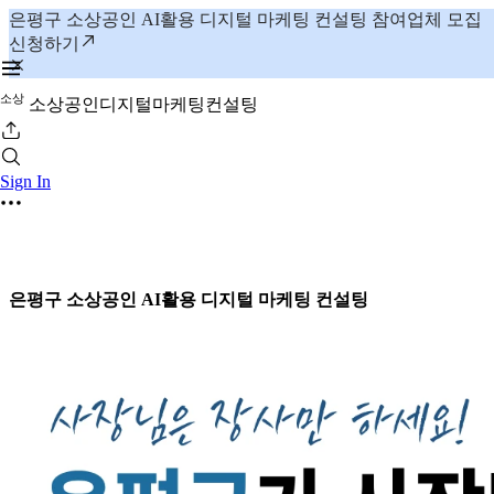
은평구 소상공인 AI활용 디지털 마케팅 컨설팅 참여업체 모집
신청하기
소
상
소상공인디지털마케팅컨설팅
Sign In
은평구 소상공인 AI활용 디지털 마케팅 컨설팅