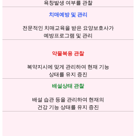
욕창발생 여부를 관찰
치매예방 및 관리
전문적인 치매교육을 받은 요양보호사가
예방프로그램 및 관리
약물복용 관찰
복약지시에 맞게 관리하여 현재 기능
상태를 유지 증진
배설상태 관찰
배설 습관 등을 관리하여 현재의
건강 기능 상태를 유지 증진