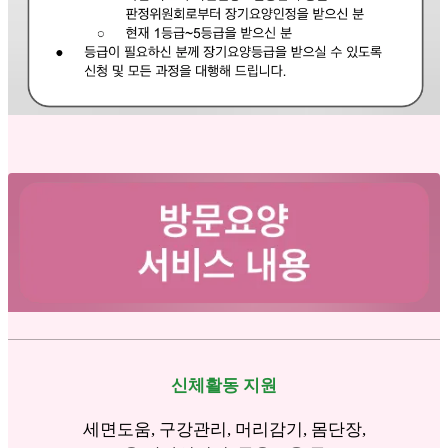
신체활동 지원
세면도움, 구강관리, 머리감기, 몸단장,