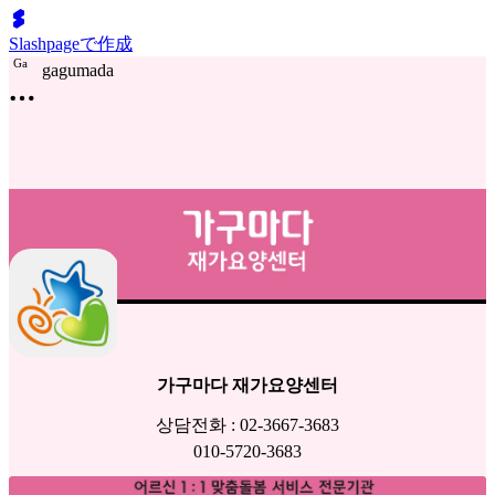
Slashpageで作成
G
a
gagumada
가구마다 재가요양센터
상담전화 : 02-3667-3683
010-5720-3683