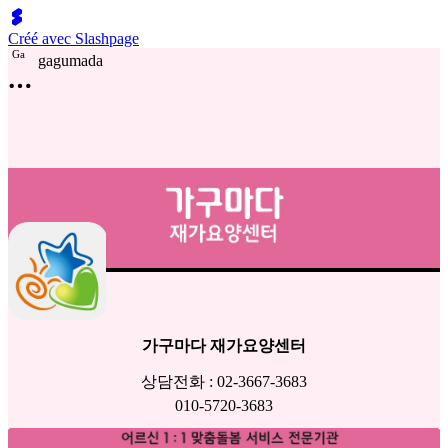
Créé avec Slashpage
G
a
gagumada
가구마다 재가요양센터
상담전화 : 02-3667-3683
010-5720-3683