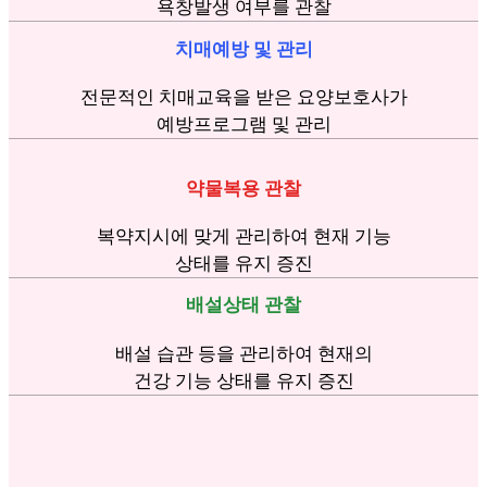
욕창발생 여부를 관찰
치매예방 및 관리
전문적인 치매교육을 받은 요양보호사가
예방프로그램 및 관리
약물복용 관찰
복약지시에 맞게 관리하여 현재 기능
상태를 유지 증진
배설상태 관찰
배설 습관 등을 관리하여 현재의
건강 기능 상태를 유지 증진