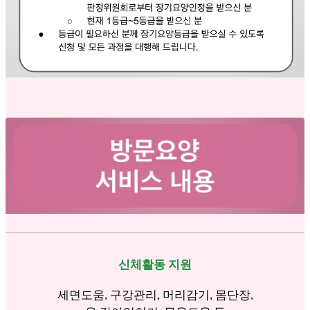
신체활동 지원
세면도움, 구강관리, 머리감기, 몸단장,