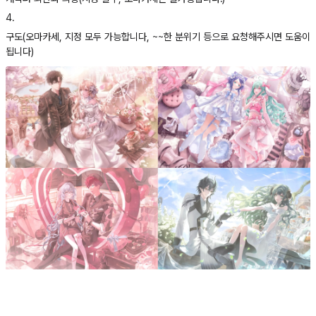
4
.
구도(오마카세, 지정 모두 가능합니다, ~~한 분위기 등으로 요청해주시면 도움이
됩니다)