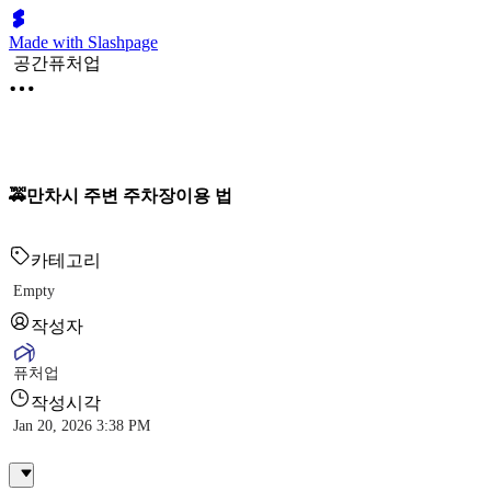
Made with Slashpage
공간퓨처업
🚕만차시 주변 주차장이용 법
카테고리
Empty
작성자
퓨처업
작성시각
Jan 20, 2026 3:38 PM