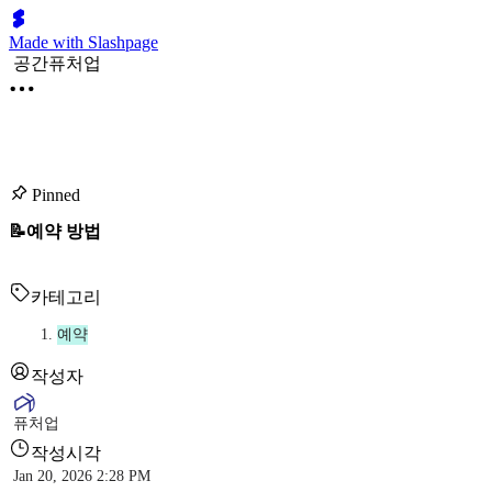
Made with Slashpage
공간퓨처업
Pinned
📝예약 방법
카테고리
예약
작성자
퓨처업
작성시각
Jan 20, 2026 2:28 PM