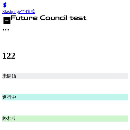
Slashpageで作成
122
未開始
進行中
終わり