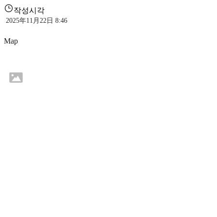
작성시각
2025年11月22日 8:46
Map