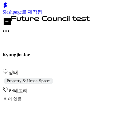
Slashpage로 제작됨
Kyungjin Joe
상태
Property & Urban Spaces
카테고리
비어 있음