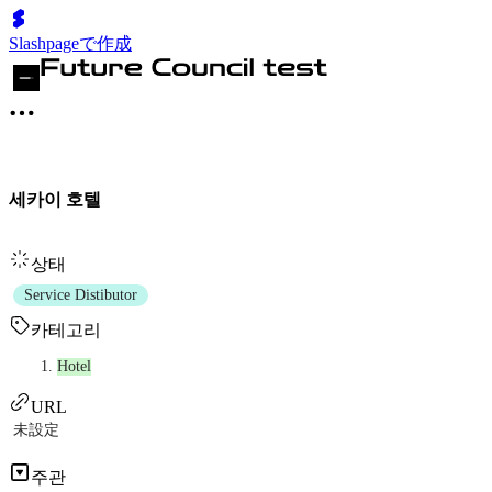
Slashpageで作成
세카이 호텔
상태
Service Distibutor
카테고리
Hotel
URL
未設定
주관