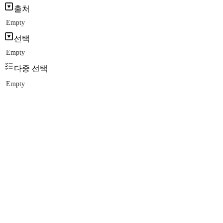
출처
Empty
선택
Empty
다중 선택
Empty