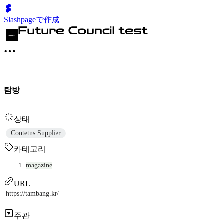
Slashpageで作成
탐방
상태
Contetns Supplier
카테고리
magazine
URL
https://tambang.kr/
주관