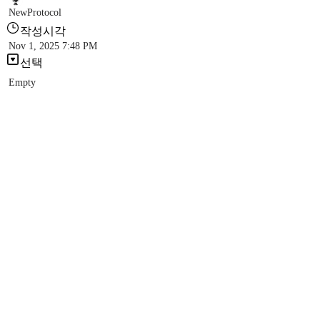
NewProtocol
작성시각
Nov 1, 2025 7:48 PM
선택
Empty