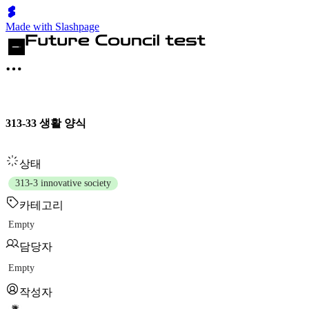
Made with Slashpage
313-33 생활 양식
상태
313-3 innovative society
카테고리
Empty
담당자
Empty
작성자