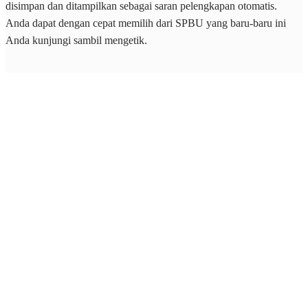
disimpan dan ditampilkan sebagai saran pelengkapan otomatis.
Anda dapat dengan cepat memilih dari SPBU yang baru-baru ini
Anda kunjungi sambil mengetik.