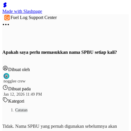
Made with Slashpage
Fuel Log Support Center
Apakah saya perlu memasukkan nama SPBU setiap kali?
Dibuat oleh
nogglee crew
Dibuat pada
Jan 12, 2026 11:49 PM
Kategori
Catatan
Tidak. Nama SPBU yang pernah digunakan sebelumnya akan