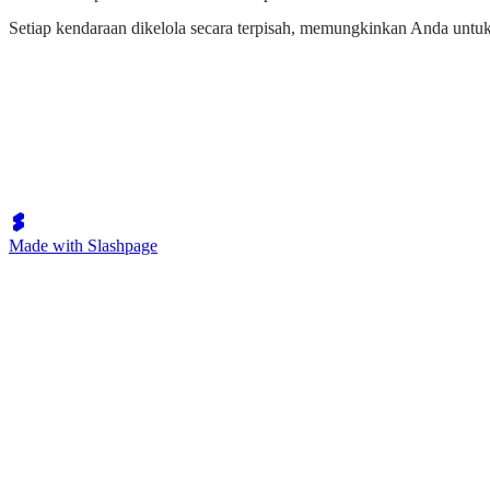
Setiap kendaraan dikelola secara terpisah, memungkinkan Anda untu
Made with Slashpage