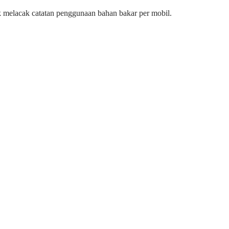
k melacak catatan penggunaan bahan bakar per mobil.