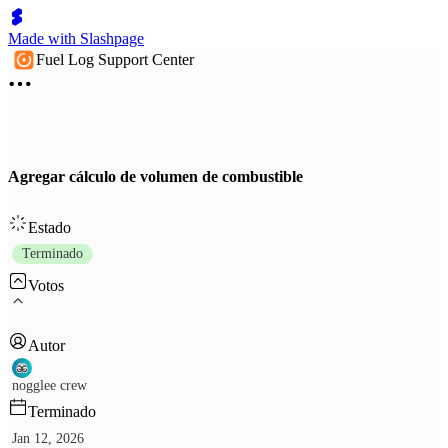
Made with Slashpage
Fuel Log Support Center
Agregar cálculo de volumen de combustible
Estado
Terminado
Votos
Autor
nogglee crew
Terminado
Jan 12, 2026