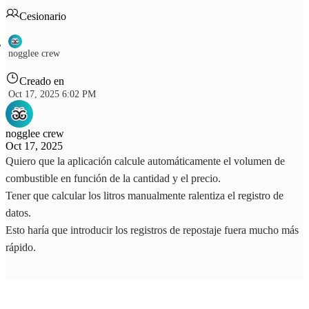
Cesionario
nogglee crew
Creado en
Oct 17, 2025 6:02 PM
nogglee crew
Oct 17, 2025
Quiero que la aplicación calcule automáticamente el volumen de
combustible en función de la cantidad y el precio.
Tener que calcular los litros manualmente ralentiza el registro de
datos.
Esto haría que introducir los registros de repostaje fuera mucho más
rápido.