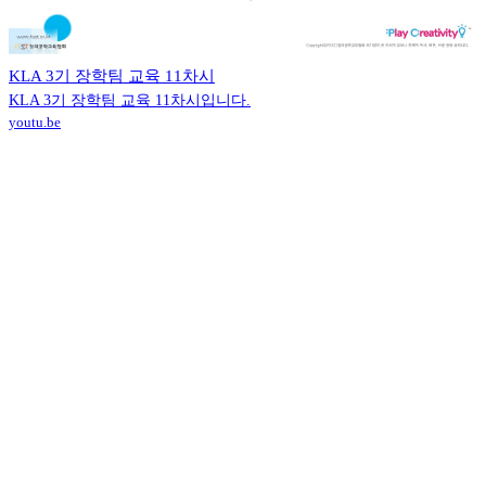
KLA 3기 장학팀 교육 11차시
KLA 3기 장학팀 교육 11차시입니다.
youtu.be