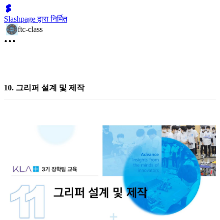
Slashpage द्वारा निर्मित
ftc-class
10. 그리퍼 설계 및 제작