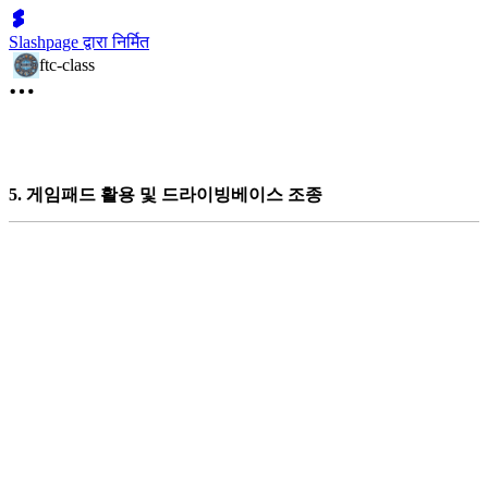
Slashpage द्वारा निर्मित
ftc-class
5. 게임패드 활용 및 드라이빙베이스 조종