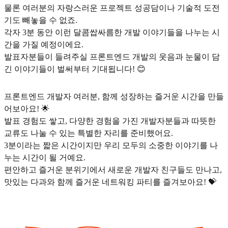
물론 여러분의 자랑스러운 프로젝트 성공담이나 기술적 도전
기도 빼놓을 수 없죠.
각자 3분 동안 이런 달콤쌉싸름한 개발 이야기들을 나누는 시
간을 가질 예정이에요.
발표자분들이 들려주실 프론트엔드 개발의 웃음과 눈물이 담
긴 이야기들이 벌써부터 기대됩니다! 😊
프론트엔드 개발자 여러분, 함께 성장하는 즐거운 시간을 만들
어보아요! 🌟
발표 경험도 쌓고, 다양한 경험을 가진 개발자분들과 따뜻한
교류도 나눌 수 있는 특별한 자리를 준비했어요.
3분이라는 짧은 시간이지만 우리 모두의 소중한 이야기를 나
누는 시간이 될 거예요.
편안하고 즐거운 분위기에서 새로운 개발자 친구들도 만나고,
맛있는 다과와 함께 즐거운 네트워킹 파티를 즐겨보아요! 💝