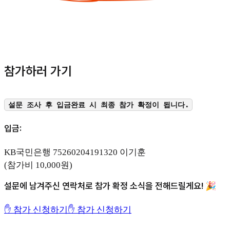
참가하러 가기
설문 조사 후 입금완료 시 최종 참가 확정이 됩니다.
입금:
KB국민은행 75260204191320 이기훈
(참가비 10,000원)
설문에 남겨주신 연락처로 참가 확정 소식을 전해드릴게요! 🎉
✋ 참가 신청하기
✋ 참가 신청하기