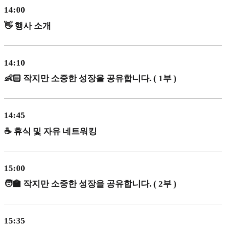
14:00
👋 행사 소개
14:10
👶🏻 작지만 소중한 성장을 공유합니다. ( 1부 )
14:45
☕️ 휴식 및 자유 네트워킹
15:00
🧑‍🏫 작지만 소중한 성장을 공유합니다. ( 2부 )
15:35