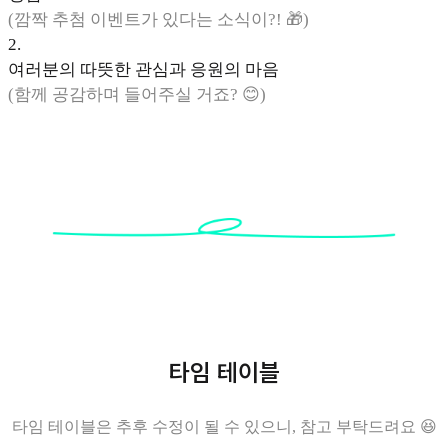
(깜짝 추첨 이벤트가 있다는 소식이?! 🎁)
2
.
여러분의 따뜻한 관심과 응원의 마음
(함께 공감하며 들어주실 거죠? 😊)
타임 테이블
타임 테이블은 추후 수정이 될 수 있으니, 참고 부탁드려요 😆