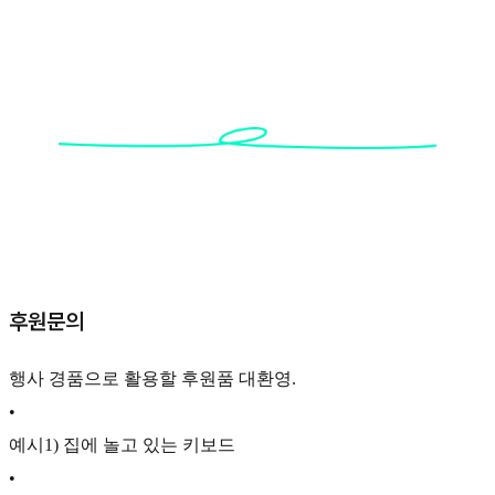
후원문의
행사 경품으로 활용할 후원품 대환영.
•
예시1) 집에 놀고 있는 키보드
•