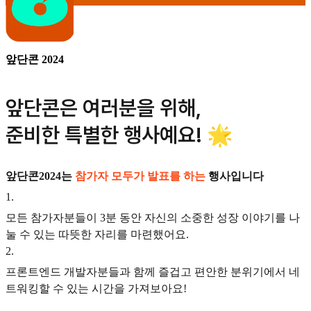
앞단콘 2024
앞단콘은 여러분을 위해,
준비한 특별한 행사예요! 🌟
앞단콘2024는
참가자 모두가 발표를 하는
행사입니다
1
.
모든 참가자분들이 3분 동안 자신의 소중한 성장 이야기를 나
눌 수 있는 따뜻한 자리를 마련했어요.
2
.
프론트엔드 개발자분들과 함께 즐겁고 편안한 분위기에서 네
트워킹할 수 있는 시간을 가져보아요!