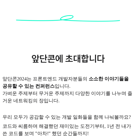
앞단콘에 초대합니다
앞단콘2024는 프론트엔드 개발자분들의
소소한 이야기들을
공유할 수 있는 컨퍼런스
입니다.
가벼운 주제부터 무거운 주제까지 다양한 이야기를 나누며 즐
거운 네트워킹의 장입니다.
우리 모두가 공감할 수 있는 개발 일화들을 함께 나눠볼까요?
코드와 씨름하며 해결했던 재미있는 도전기부터, 1년 전 내가
쓴 코드를 보며 "아차!" 했던 순간들까지!