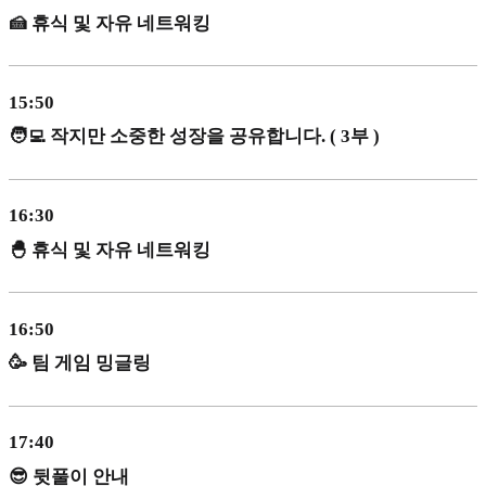
🍰 휴식 및 자유 네트워킹
15:50
🧑‍💻 작지만 소중한 성장을 공유합니다. ( 3부 )
16:30
🐣 휴식 및 자유 네트워킹
16:50
🥳 팀 게임 밍글링
17:40
😎 뒷풀이 안내