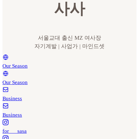
사사
서울교대 출신 MZ 여사장
자기계발 | 사업가 | 마인드셋
Our Season
Our Season
Business
Business
for___sasa