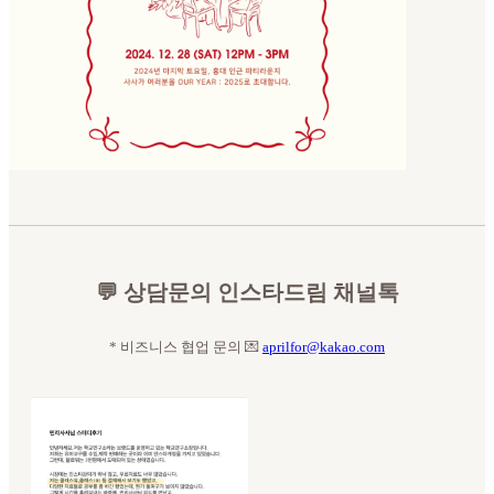
💬 상담문의 인스타드림 채널톡
* 비즈니스 협업 문의 💌
aprilfor@kakao.com