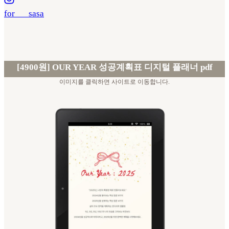
for___sasa
[4900원] OUR YEAR 성공계획표 디지털 플래너 pdf
이미지를 클릭하면 사이트로 이동합니다.