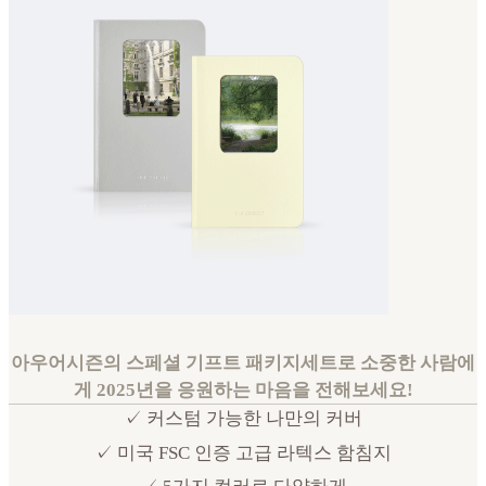
아우어시즌의 스페셜 기프트 패키지세트로 소중한 사람에
게 2025년을 응원하는 마음을 전해보세요!
✓ 커스텀 가능한 나만의 커버
✓ 미국 FSC 인증 고급 라텍스 함침지