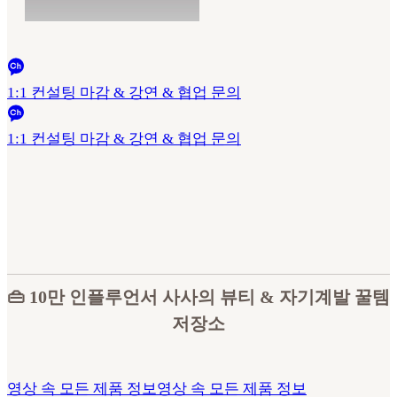
1:1 컨설팅 마감 & 강연 & 협업 문의
1:1 컨설팅 마감 & 강연 & 협업 문의
👜 10만 인플루언서 사사의 뷰티 & 자기계발 꿀템
저장소
영상 속 모든 제품 정보
영상 속 모든 제품 정보