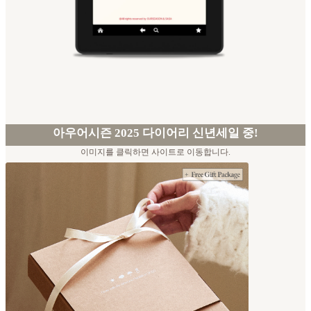
아우어시즌 2025 다이어리 신년세일 중!
이미지를 클릭하면 사이트로 이동합니다.