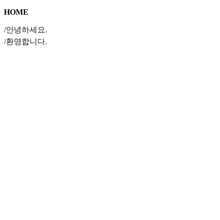
HOME
/안녕하세요.
/환영합니다.